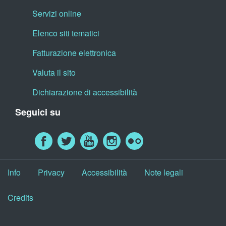
Servizi online
Elenco siti tematici
Fatturazione elettronica
Valuta il sito
Dichiarazione di accessibilità
Seguici su
Info
Privacy
Accessibilità
Note legali
Credits