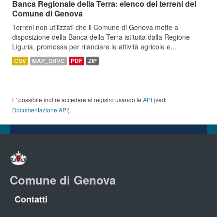
Banca Regionale della Terra: elenco dei terreni del
Comune di Genova
Terreni non utilizzati che il Comune di Genova mette a
disposizione della Banca della Terra istituita dalla Regione
Liguria, promossa per rilanciare le attività agricole e...
CSV
MAP_SRVC
PDF
ZIP
E' possibile inoltre accedere al registro usando le
API
(vedi
Documentazione API
).
Comune di Genova
Contatti