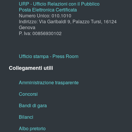
URP - Ufficio Relazioni con il Pubblico
Posta Elettronica Certificata
Numero Unico: 010.1010
Indirizzo: Via Garibaldi 9, Palazzo Tursi, 16124
Genova
P. Iva: 00856930102
Ufficio stampa - Press Room
Collegamenti utili
Amministrazione trasparente
Concorsi
Bandi di gara
Bilanci
Albo pretorio