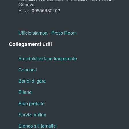
Genova
P. Iva: 00856930102
Ufficio stampa - Press Room
Collegamenti utili
Amministrazione trasparente
Concorsi
Bandi di gara
Bilanci
Albo pretorio
Servizi online
Elenco siti tematici