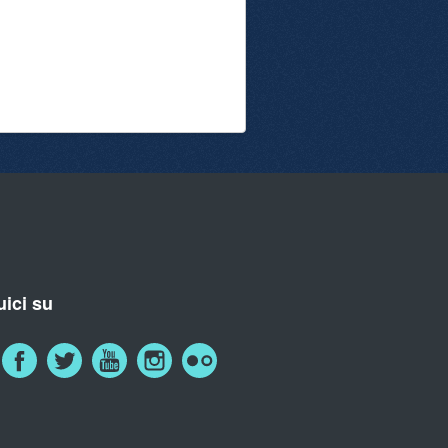
ici su