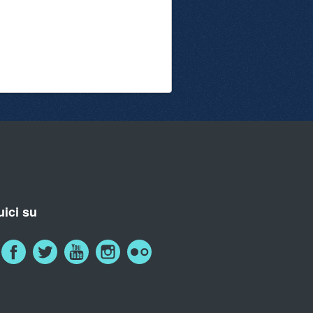
ici su