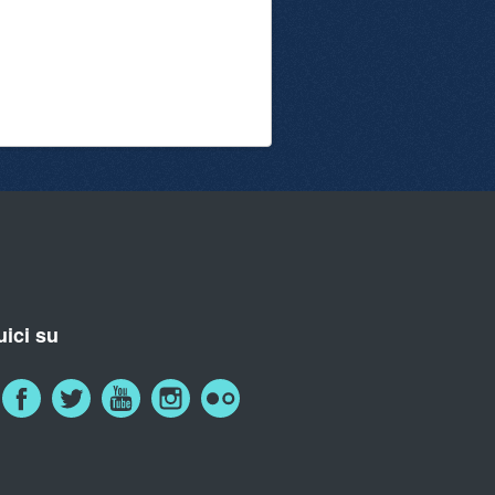
ici su