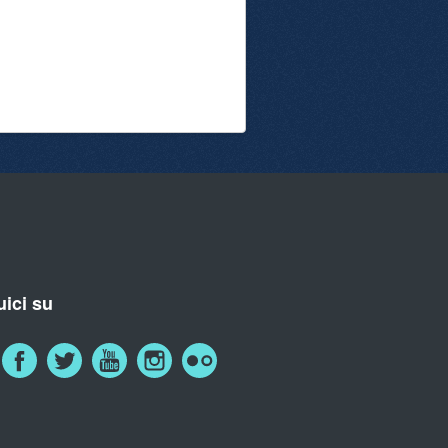
ici su