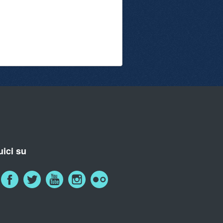
ici su