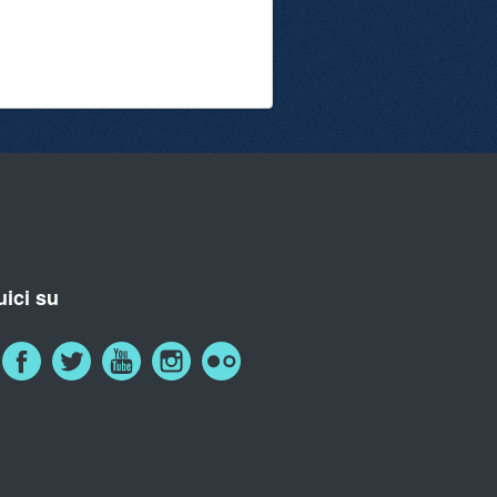
ici su