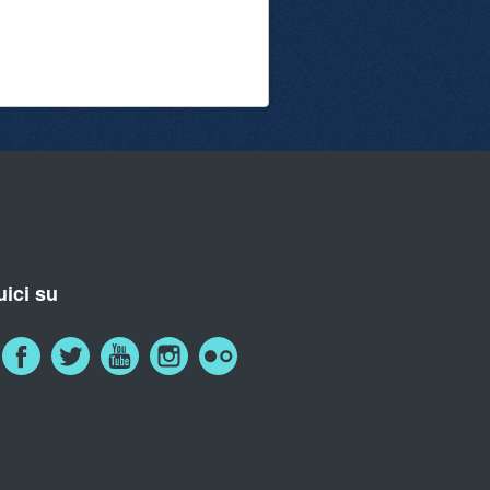
ici su