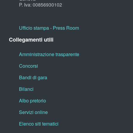
P. Iva: 00856930102
Ufficio stampa - Press Room
Collegamenti utili
Amministrazione trasparente
Concorsi
Bandi di gara
Bilanci
Albo pretorio
Servizi online
Elenco siti tematici