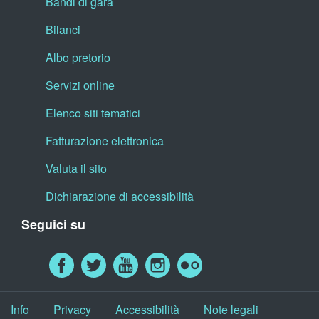
Bandi di gara
Bilanci
Albo pretorio
Servizi online
Elenco siti tematici
Fatturazione elettronica
Valuta il sito
Dichiarazione di accessibilità
Seguici su
Info
Privacy
Accessibilità
Note legali