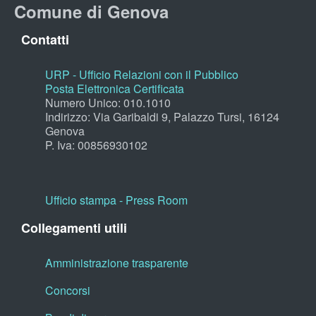
Comune di Genova
Contatti
URP - Ufficio Relazioni con il Pubblico
Posta Elettronica Certificata
Numero Unico: 010.1010
Indirizzo: Via Garibaldi 9, Palazzo Tursi, 16124
Genova
P. Iva: 00856930102
Ufficio stampa - Press Room
Collegamenti utili
Amministrazione trasparente
Concorsi