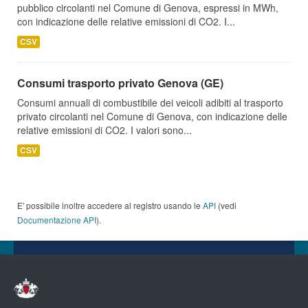
pubblico circolanti nel Comune di Genova, espressi in MWh,
con indicazione delle relative emissioni di CO2. I...
CSV
Consumi trasporto privato Genova (GE)
Consumi annuali di combustibile dei veicoli adibiti al trasporto
privato circolanti nel Comune di Genova, con indicazione delle
relative emissioni di CO2. I valori sono...
CSV
E' possibile inoltre accedere al registro usando le
API
(vedi
Documentazione API
).