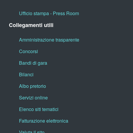
Ufficio stampa - Press Room
Collegamenti utili
Amministrazione trasparente
Concorsi
Bandi di gara
Bilanci
Albo pretorio
Servizi online
Elenco siti tematici
Fatturazione elettronica
Valuta il sito