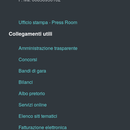
Ufficio stampa - Press Room
Collegamenti utili
Amministrazione trasparente
Concorsi
Bandi di gara
Bilanci
Albo pretorio
Servizi online
Elenco siti tematici
Fatturazione elettronica