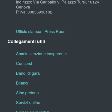
Indirizzo: Via Garibaldi 9, Palazzo Tursi, 16124
Genova
P. Iva: 00856930102
Ufficio stampa - Press Room
Collegamenti utili
Amministrazione trasparente
Concorsi
Bandi di gara
Bilanci
Albo pretorio
Servizi online