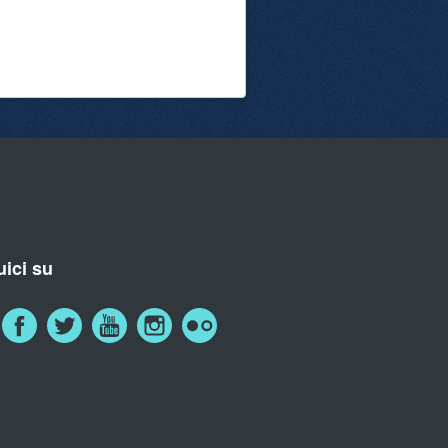
ici su