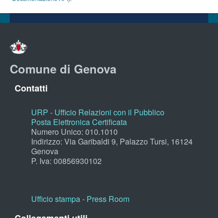
Comune di Genova
Contatti
URP - Ufficio Relazioni con il Pubblico
Posta Elettronica Certificata
Numero Unico: 010.1010
Indirizzo: Via Garibaldi 9, Palazzo Tursi, 16124
Genova
P. Iva: 00856930102
Ufficio stampa - Press Room