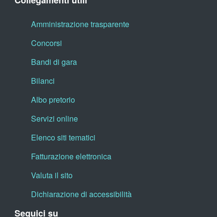
Collegamenti utili
Amministrazione trasparente
Concorsi
Bandi di gara
Bilanci
Albo pretorio
Servizi online
Elenco siti tematici
Fatturazione elettronica
Valuta il sito
Dichiarazione di accessibilità
Seguici su