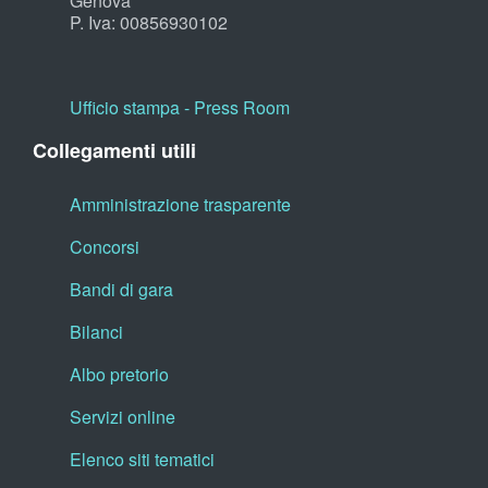
Genova
P. Iva: 00856930102
Ufficio stampa - Press Room
Collegamenti utili
Amministrazione trasparente
Concorsi
Bandi di gara
Bilanci
Albo pretorio
Servizi online
Elenco siti tematici