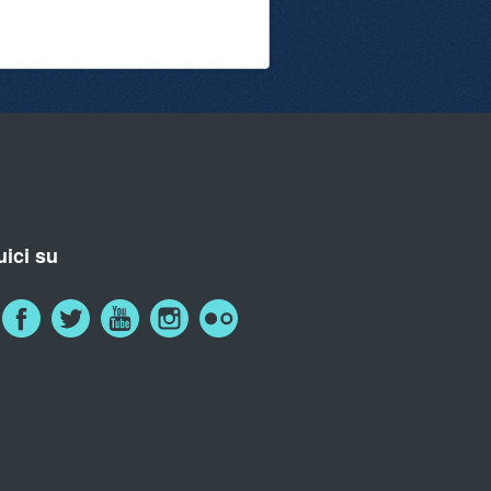
ici su