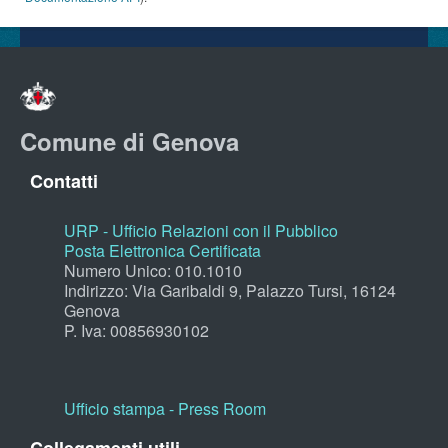
Comune di Genova
Contatti
URP - Ufficio Relazioni con il Pubblico
Posta Elettronica Certificata
Numero Unico: 010.1010
Indirizzo: Via Garibaldi 9, Palazzo Tursi, 16124
Genova
P. Iva: 00856930102
Ufficio stampa - Press Room