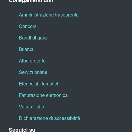
Collegamenti utili
Amministrazione trasparente
Concorsi
Bandi di gara
Bilanci
Albo pretorio
Servizi online
Elenco siti tematici
Fatturazione elettronica
Valuta il sito
Dichiarazione di accessibilità
Seguici su