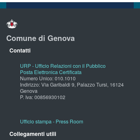
Comune di Genova
Contatti
URP - Ufficio Relazioni con il Pubblico
Posta Elettronica Certificata
Numero Unico: 010.1010
Indirizzo: Via Garibaldi 9, Palazzo Tursi, 16124
Genova
P. Iva: 00856930102
Ufficio stampa - Press Room
Collegamenti utili