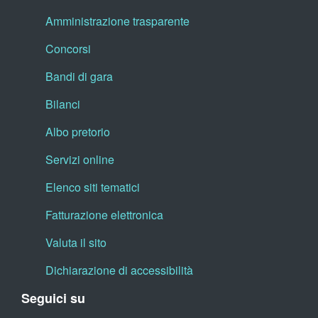
Amministrazione trasparente
Concorsi
Bandi di gara
Bilanci
Albo pretorio
Servizi online
Elenco siti tematici
Fatturazione elettronica
Valuta il sito
Dichiarazione di accessibilità
Seguici su