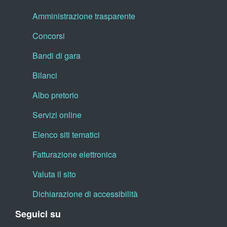
Amministrazione trasparente
Concorsi
Bandi di gara
Bilanci
Albo pretorio
Servizi online
Elenco siti tematici
Fatturazione elettronica
Valuta il sito
Dichiarazione di accessibilità
Seguici su