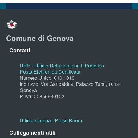
Comune di Genova
Contatti
URP - Ufficio Relazioni con il Pubblico
Posta Elettronica Certificata
Numero Unico: 010.1010
Indirizzo: Via Garibaldi 9, Palazzo Tursi, 16124
Genova
P. Iva: 00856930102
Ufficio stampa - Press Room
Collegamenti utili