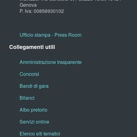
Genova
P. Iva: 00856930102
Ufficio stampa - Press Room
Collegamenti utili
Amministrazione trasparente
Concorsi
Bandi di gara
Bilanci
Albo pretorio
Servizi online
Elenco siti tematici