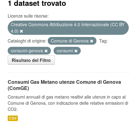
1 dataset trovato
Licenze sulle risorse:
Creative Commons Attribuzione 4.0 Internazionale (CC BY
4.0)
Cataloghi di origine:
Comune di Genova
Tag:
consumi-genova
consumi
Risultato del Filtro
Consumi Gas Metano utenze Comune di Genova
(ComGE)
Consumi annuali di gas metano realtivi alle utenze in capo al
Comune di Genova, con indicazione delle relative emissioni di
CO2.
CSV