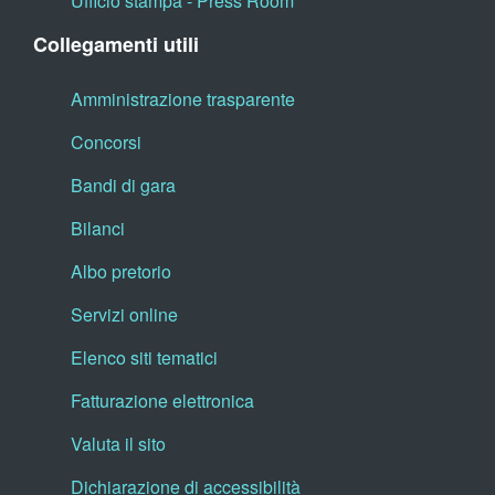
Ufficio stampa - Press Room
Collegamenti utili
Amministrazione trasparente
Concorsi
Bandi di gara
Bilanci
Albo pretorio
Servizi online
Elenco siti tematici
Fatturazione elettronica
Valuta il sito
Dichiarazione di accessibilità