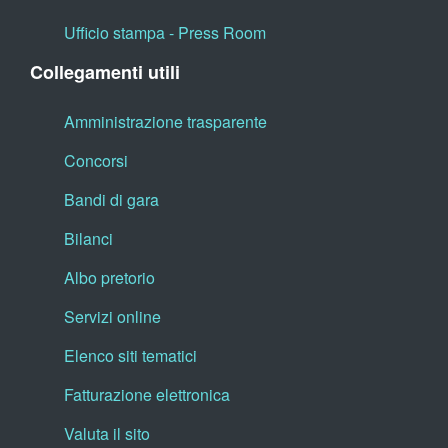
Ufficio stampa - Press Room
Collegamenti utili
Amministrazione trasparente
Concorsi
Bandi di gara
Bilanci
Albo pretorio
Servizi online
Elenco siti tematici
Fatturazione elettronica
Valuta il sito