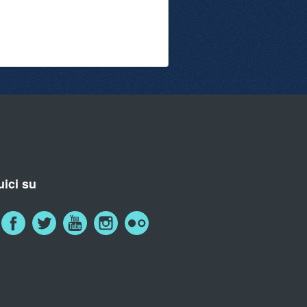
ici su