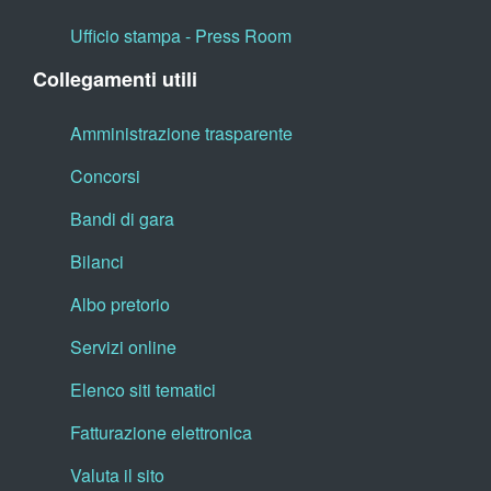
Ufficio stampa - Press Room
Collegamenti utili
Amministrazione trasparente
Concorsi
Bandi di gara
Bilanci
Albo pretorio
Servizi online
Elenco siti tematici
Fatturazione elettronica
Valuta il sito