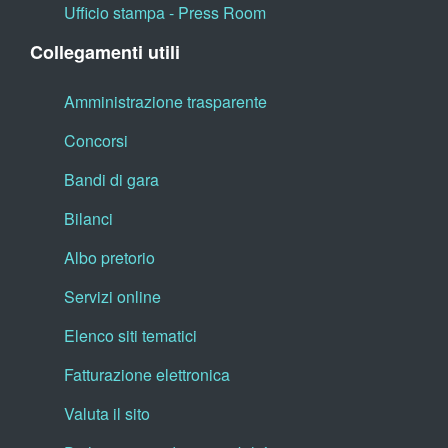
Ufficio stampa - Press Room
Collegamenti utili
Amministrazione trasparente
Concorsi
Bandi di gara
Bilanci
Albo pretorio
Servizi online
Elenco siti tematici
Fatturazione elettronica
Valuta il sito