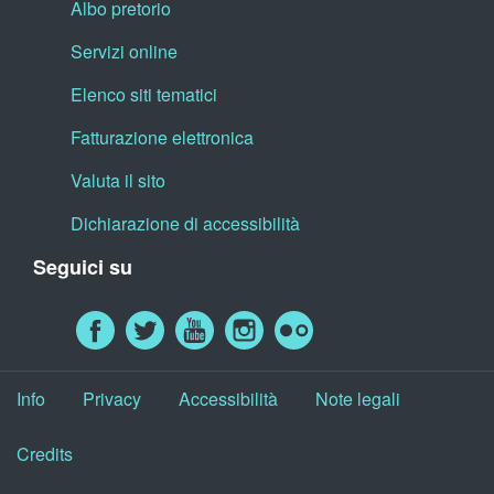
Albo pretorio
Servizi online
Elenco siti tematici
Fatturazione elettronica
Valuta il sito
Dichiarazione di accessibilità
Seguici su
Info
Privacy
Accessibilità
Note legali
Credits