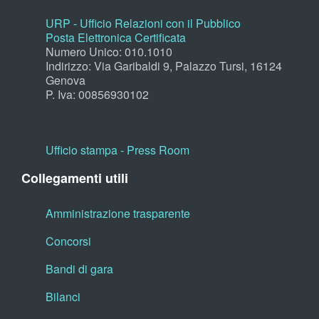
URP - Ufficio Relazioni con il Pubblico
Posta Elettronica Certificata
Numero Unico: 010.1010
Indirizzo: Via Garibaldi 9, Palazzo Tursi, 16124
Genova
P. Iva: 00856930102
Ufficio stampa - Press Room
Collegamenti utili
Amministrazione trasparente
Concorsi
Bandi di gara
Bilanci