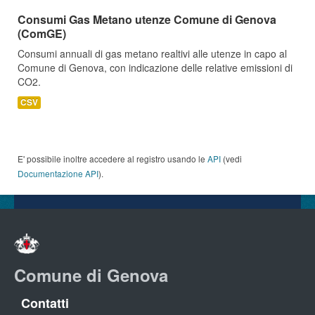
Consumi Gas Metano utenze Comune di Genova
(ComGE)
Consumi annuali di gas metano realtivi alle utenze in capo al
Comune di Genova, con indicazione delle relative emissioni di
CO2.
CSV
E' possibile inoltre accedere al registro usando le
API
(vedi
Documentazione API
).
Comune di Genova
Contatti