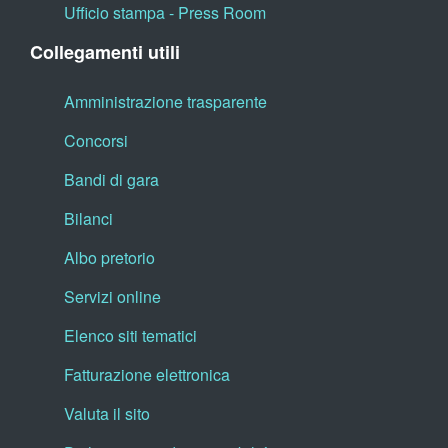
Ufficio stampa - Press Room
Collegamenti utili
Amministrazione trasparente
Concorsi
Bandi di gara
Bilanci
Albo pretorio
Servizi online
Elenco siti tematici
Fatturazione elettronica
Valuta il sito