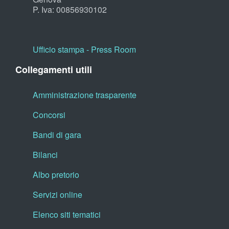
P. Iva: 00856930102
Ufficio stampa - Press Room
Collegamenti utili
Amministrazione trasparente
Concorsi
Bandi di gara
Bilanci
Albo pretorio
Servizi online
Elenco siti tematici