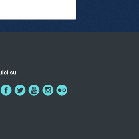
ici su