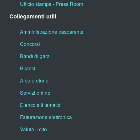
Ufficio stampa - Press Room
Collegamenti utili
Amministrazione trasparente
Concorsi
Bandi di gara
Bilanci
Albo pretorio
Servizi online
Elenco siti tematici
Fatturazione elettronica
Valuta il sito