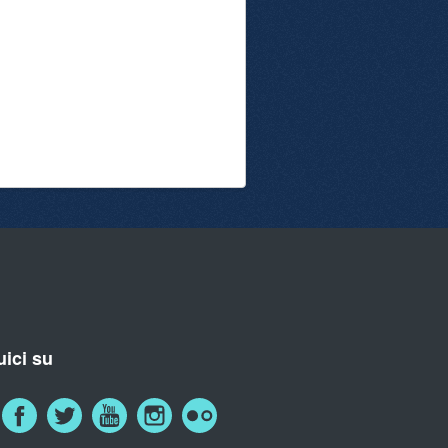
ici su