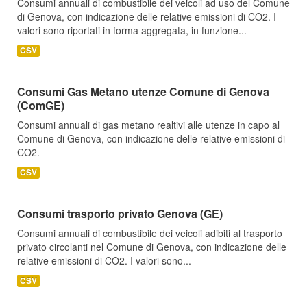
Consumi annuali di combustibile dei veicoli ad uso del Comune
di Genova, con indicazione delle relative emissioni di CO2. I
valori sono riportati in forma aggregata, in funzione...
CSV
Consumi Gas Metano utenze Comune di Genova
(ComGE)
Consumi annuali di gas metano realtivi alle utenze in capo al
Comune di Genova, con indicazione delle relative emissioni di
CO2.
CSV
Consumi trasporto privato Genova (GE)
Consumi annuali di combustibile dei veicoli adibiti al trasporto
privato circolanti nel Comune di Genova, con indicazione delle
relative emissioni di CO2. I valori sono...
CSV