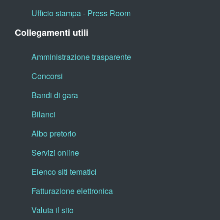
Ufficio stampa - Press Room
Collegamenti utili
Amministrazione trasparente
Concorsi
Bandi di gara
Bilanci
Albo pretorio
Servizi online
Elenco siti tematici
Fatturazione elettronica
Valuta il sito