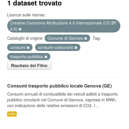
1 dataset trovato
Licenze sulle risorse:
Creative Commons Attribuzione 4.0 Internazionale (CC BY
4.0)
Cataloghi di origine:
Comune di Genova
Tag:
consumi
consumi-carburanti
trasporto-pubblico
Risultato del Filtro
Consumi trasporto pubblico locale Genova (GE)
Consumi annuali di combustibile dei veicoli adibiti a trasporto
pubblico circolanti nel Comune di Genova, espressi in MWh,
con indicazione delle relative emissioni di CO2. I...
CSV