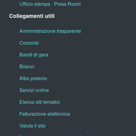
Ufficio stampa - Press Room
Collegamenti utili
Amministrazione trasparente
Concorsi
Bandi di gara
Bilanci
Albo pretorio
Servizi online
Elenco siti tematici
Fatturazione elettronica
Valuta il sito