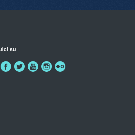
ici su