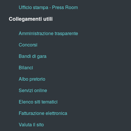
Ufficio stampa - Press Room
Collegamenti utili
Amministrazione trasparente
Concorsi
Bandi di gara
Bilanci
Albo pretorio
Servizi online
Elenco siti tematici
Fatturazione elettronica
Valuta il sito