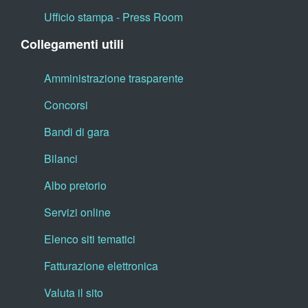
Ufficio stampa - Press Room
Collegamenti utili
Amministrazione trasparente
Concorsi
Bandi di gara
Bilanci
Albo pretorio
Servizi online
Elenco siti tematici
Fatturazione elettronica
Valuta il sito