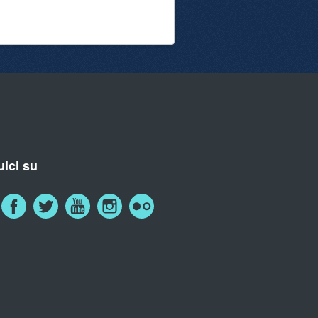
ici su