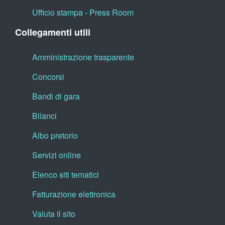
Ufficio stampa - Press Room
Collegamenti utili
Amministrazione trasparente
Concorsi
Bandi di gara
Bilanci
Albo pretorio
Servizi online
Elenco siti tematici
Fatturazione elettronica
Valuta il sito