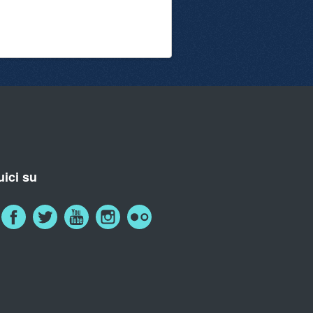
ici su