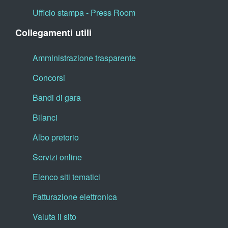
Ufficio stampa - Press Room
Collegamenti utili
Amministrazione trasparente
Concorsi
Bandi di gara
Bilanci
Albo pretorio
Servizi online
Elenco siti tematici
Fatturazione elettronica
Valuta il sito