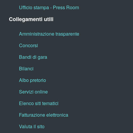
Ufficio stampa - Press Room
Collegamenti utili
Amministrazione trasparente
Concorsi
Bandi di gara
Bilanci
Albo pretorio
Servizi online
Elenco siti tematici
Fatturazione elettronica
Valuta il sito