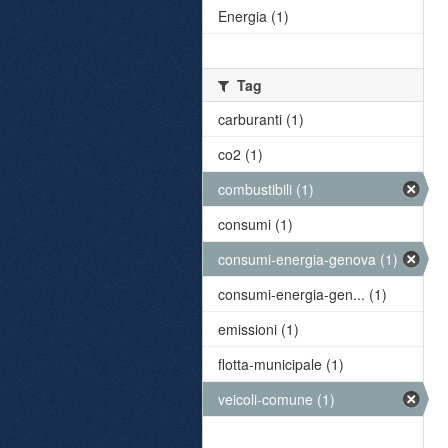
Energia (1)
Tag
carburanti (1)
co2 (1)
combustibili (1)
consumi (1)
consumi-energia-genova (1)
consumi-energia-gen... (1)
emissioni (1)
flotta-municipale (1)
veicoli-comune (1)