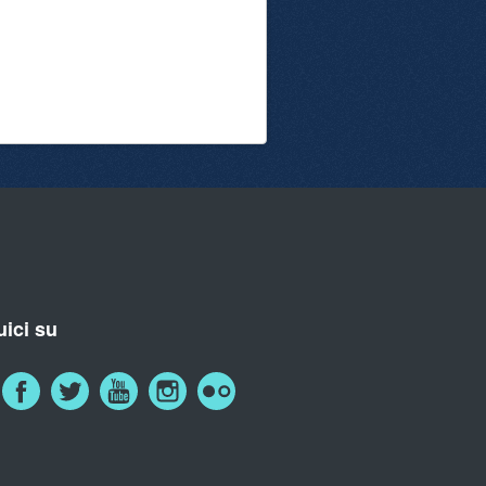
ici su