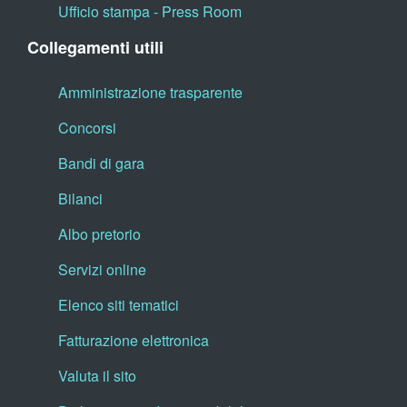
Ufficio stampa - Press Room
Collegamenti utili
Amministrazione trasparente
Concorsi
Bandi di gara
Bilanci
Albo pretorio
Servizi online
Elenco siti tematici
Fatturazione elettronica
Valuta il sito