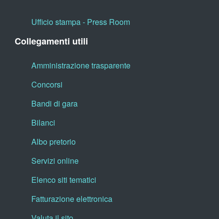
Ufficio stampa - Press Room
Collegamenti utili
Amministrazione trasparente
Concorsi
Bandi di gara
Bilanci
Albo pretorio
Servizi online
Elenco siti tematici
Fatturazione elettronica
Valuta il sito