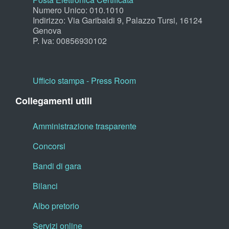
Numero Unico: 010.1010
Indirizzo: Via Garibaldi 9, Palazzo Tursi, 16124
Genova
P. Iva: 00856930102
Ufficio stampa - Press Room
Collegamenti utili
Amministrazione trasparente
Concorsi
Bandi di gara
Bilanci
Albo pretorio
Servizi online