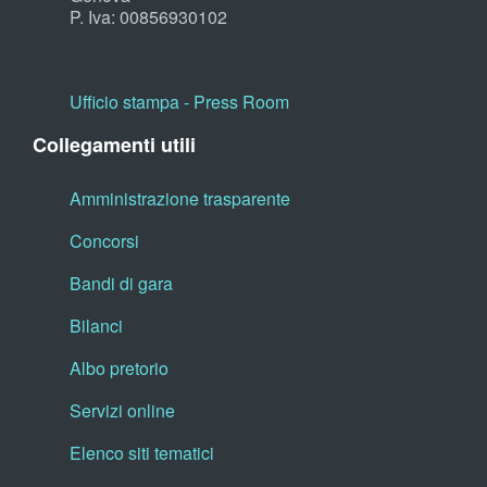
P. Iva: 00856930102
Ufficio stampa - Press Room
Collegamenti utili
Amministrazione trasparente
Concorsi
Bandi di gara
Bilanci
Albo pretorio
Servizi online
Elenco siti tematici