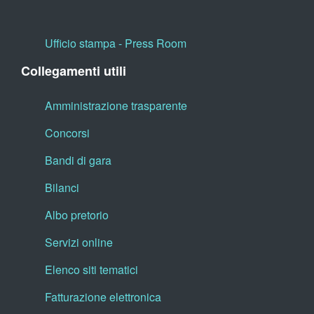
Ufficio stampa - Press Room
Collegamenti utili
Amministrazione trasparente
Concorsi
Bandi di gara
Bilanci
Albo pretorio
Servizi online
Elenco siti tematici
Fatturazione elettronica