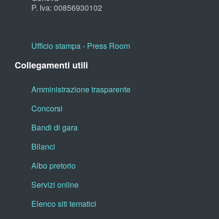
P. Iva: 00856930102
Ufficio stampa - Press Room
Collegamenti utili
Amministrazione trasparente
Concorsi
Bandi di gara
Bilanci
Albo pretorio
Servizi online
Elenco siti tematici